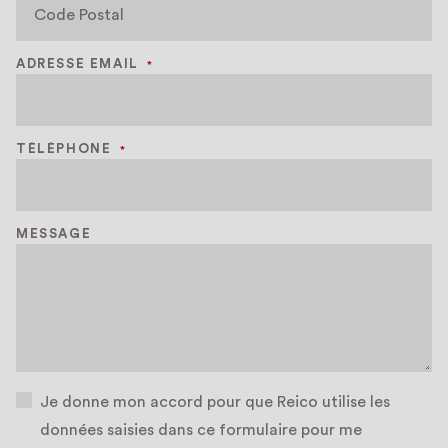
ADRESSE EMAIL
*
TÉLÉPHONE
*
MESSAGE
Je donne mon accord pour que Reico utilise les
données saisies dans ce formulaire pour me