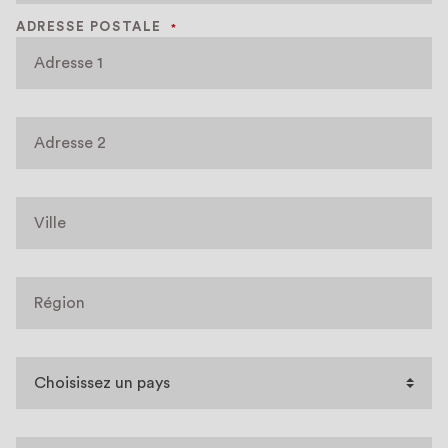
ADRESSE POSTALE
*