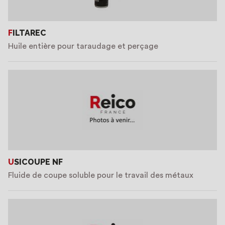
FILTAREC
Huile entière pour taraudage et perçage
USICOUPE NF
Fluide de coupe soluble pour le travail des métaux