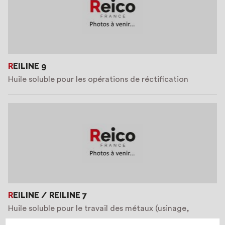
REILINE 9
Huile soluble pour les opérations de réctification
REILINE / REILINE 7
Huile soluble pour le travail des métaux (usinage,
perçage, sciage etc.)