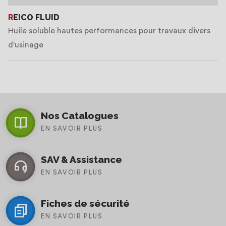
REICO FLUID
Huile soluble hautes performances pour travaux divers
d'usinage
Nos Catalogues
EN SAVOIR PLUS
SAV & Assistance
EN SAVOIR PLUS
Fiches de sécurité
EN SAVOIR PLUS