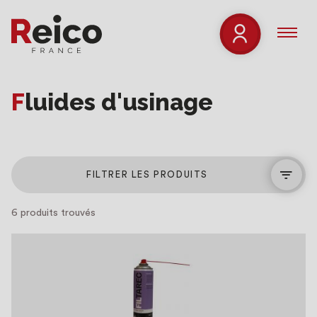
Fluides d'usinage
FILTRER LES PRODUITS
6 produits trouvés