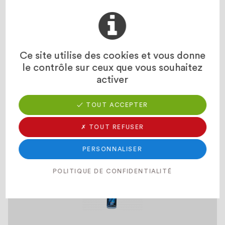
Ce site utilise des cookies et vous donne
le contrôle sur ceux que vous souhaitez
activer
✓ TOUT ACCEPTER
REILINE OR
Huile entière biodégradable haute performance
✗ TOUT REFUSER
PERSONNALISER
POLITIQUE DE CONFIDENTIALITÉ