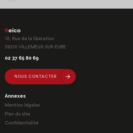
Reico
13, Rue de la libération
28210 VILLEMEUX-SUR-EURE
02 37 65 80 69
NOUS CONTACTER
Annexes
Mention légales
Plan du site
Confidentialité