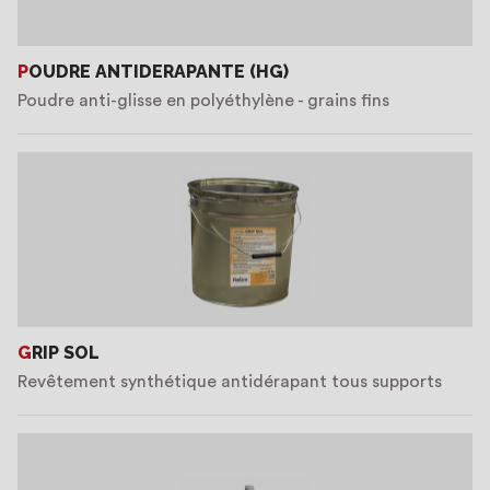
POUDRE ANTIDERAPANTE (HG)
Poudre anti-glisse en polyéthylène - grains fins
GRIP SOL
Revêtement synthétique antidérapant tous supports