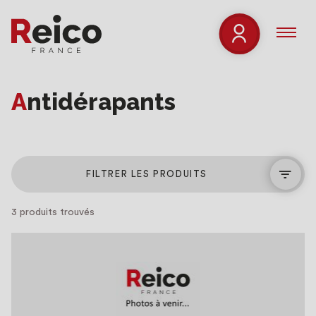
Antidérapants
FILTRER LES PRODUITS
3 produits trouvés