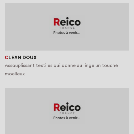
CLEAN DOUX
Assouplissant textiles qui donne au linge un touché
moelleux