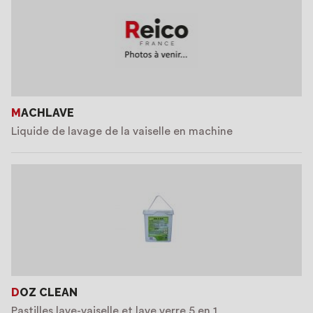
MACHLAVE
Liquide de lavage de la vaiselle en machine
DOZ CLEAN
Pastilles lave-vaiselle et lave verre 5 en 1