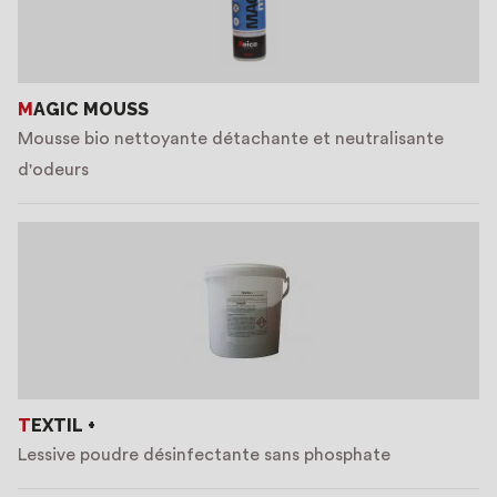
MAGIC MOUSS
Mousse bio nettoyante détachante et neutralisante
d'odeurs
TEXTIL +
Lessive poudre désinfectante sans phosphate