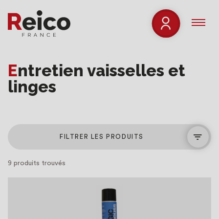
Entretien vaisselles et
linges
FILTRER LES PRODUITS
9 produits trouvés