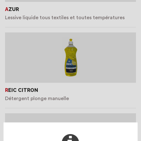
AZUR
Lessive liquide tous textiles et toutes températures
REIC CITRON
Détergent plonge manuelle