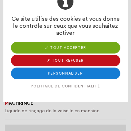
Ce site utilise des cookies et vous donne
le contrôle sur ceux que vous souhaitez
POLYNET
activer
Détergent alimentaire super concentré
✓ TOUT ACCEPTER
✗ TOUT REFUSER
PERSONNALISER
POLITIQUE DE CONFIDENTIALITÉ
MACHRINCE
Liquide de rinçage de la vaiselle en machine