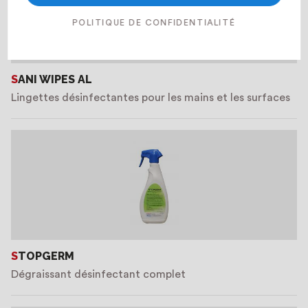
POLITIQUE DE CONFIDENTIALITÉ
SANI WIPES AL
Lingettes désinfectantes pour les mains et les surfaces
STOPGERM
Dégraissant désinfectant complet