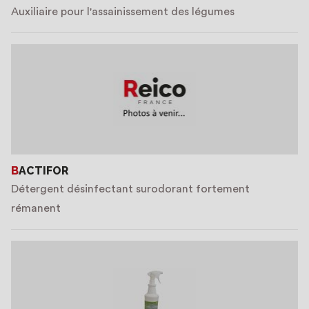
Auxiliaire pour l'assainissement des légumes
BACTIFOR
Détergent désinfectant surodorant fortement
rémanent