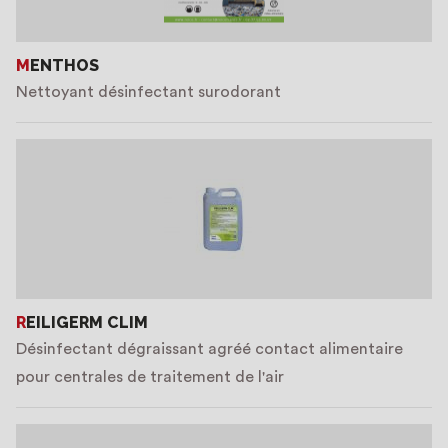
MENTHOS
Nettoyant désinfectant surodorant
REILIGERM CLIM
Désinfectant dégraissant agréé contact alimentaire
pour centrales de traitement de l'air