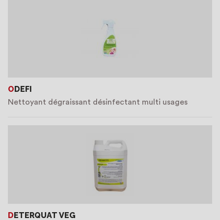
ODEFI
Nettoyant dégraissant désinfectant multi usages
DETERQUAT VEG