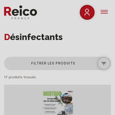
Désinfectants
FILTRER LES PRODUITS
17 produits trouvés