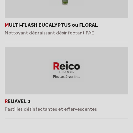
MULTI-FLASH EUCALYPTUS ou FLORAL
Nettoyant dégraissant désinfectant PAE
REIJAVEL 1
Pastilles désinfectantes et effervescentes