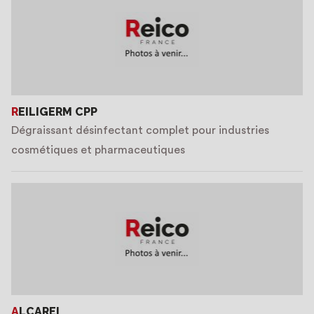
REILIGERM CPP
Dégraissant désinfectant complet pour industries
cosmétiques et pharmaceutiques
ALCAREI