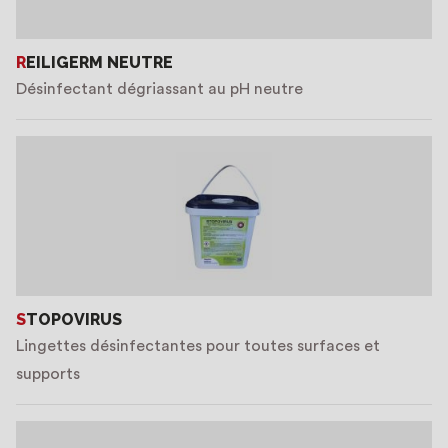
REILIGERM NEUTRE
Désinfectant dégriassant au pH neutre
STOPOVIRUS
Lingettes désinfectantes pour toutes surfaces et
supports