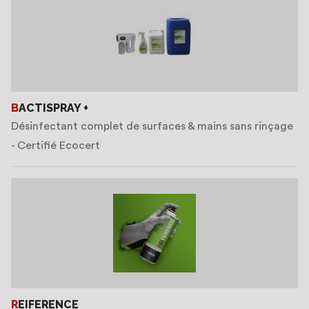
BACTISPRAY +
Désinfectant complet de surfaces & mains sans rinçage
- Certifié Ecocert
REIFERENCE