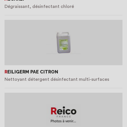
Dégraissant, désinfectant chloré
REILIGERM PAE CITRON
Nettoyant détergent désinfectant multi-surfaces